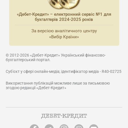
«Дебет-Кредит» – електронний сервіс №1 для
бухгалтерів 2024-2025 років
За версією аналітичного центру
«Вибір Країни»
© 2012-2026 «Дебет-Кредит» Український фінансово-
бухгалтерський портал.
Суб'єкт у сфері онлайн-медіа; ідентифікатор медіа - R40-02725
Використання публікацій можливе лише за письмовою
згодою редакції «Дебет-Кредит»