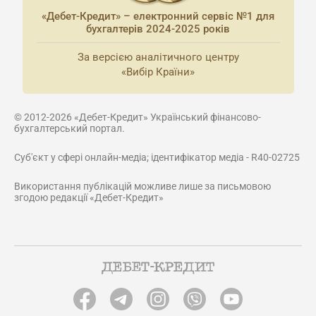
«Дебет-Кредит» – електронний сервіс №1 для
бухгалтерів 2024-2025 років
За версією аналітичного центру
«Вибір Країни»
© 2012-2026 «Дебет-Кредит» Український фінансово-
бухгалтерський портал.
Суб'єкт у сфері онлайн-медіа; ідентифікатор медіа - R40-02725
Використання публікацій можливе лише за письмовою
згодою редакції «Дебет-Кредит»