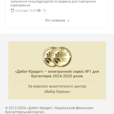
залучення спецпідрозділів та правила для повторного
коригування
Сьогодні 12:01
73
Усі новини
«Дебет-Кредит» – електронний сервіс №1 для
бухгалтерів 2024-2025 років
За версією аналітичного центру
«Вибір Країни»
© 2012-2026 «Дебет-Кредит» Український фінансово-
бухгалтерський портал.