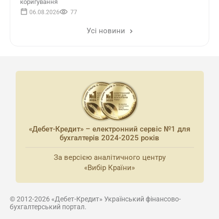
коригування
06.08.2026
77
Усі новини
«Дебет-Кредит» – електронний сервіс №1 для
бухгалтерів 2024-2025 років
За версією аналітичного центру
«Вибір Країни»
© 2012-2026 «Дебет-Кредит» Український фінансово-
бухгалтерський портал.