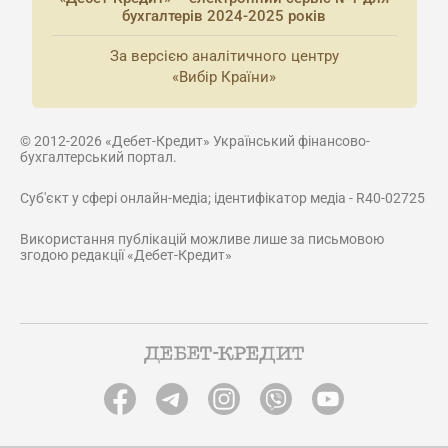
бухгалтерів 2024-2025 років
За версією аналітичного центру
«Вибір Країни»
© 2012-2026 «Дебет-Кредит» Український фінансово-
бухгалтерський портал.
Суб'єкт у сфері онлайн-медіа; ідентифікатор медіа - R40-02725
Використання публікацій можливе лише за письмовою
згодою редакції «Дебет-Кредит»