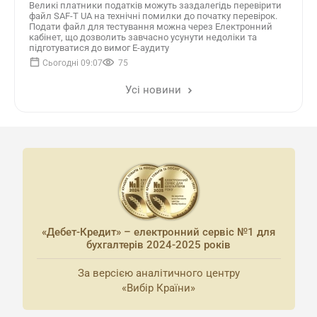
Великі платники податків можуть заздалегідь перевірити
файл SAF-T UA на технічні помилки до початку перевірок.
Подати файл для тестування можна через Електронний
кабінет, що дозволить завчасно усунути недоліки та
підготуватися до вимог Е-аудиту
Сьогодні 09:07
75
Усі новини
«Дебет-Кредит» – електронний сервіс №1 для
бухгалтерів 2024-2025 років
За версією аналітичного центру
«Вибір Країни»