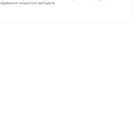
лідування нещасних випадків