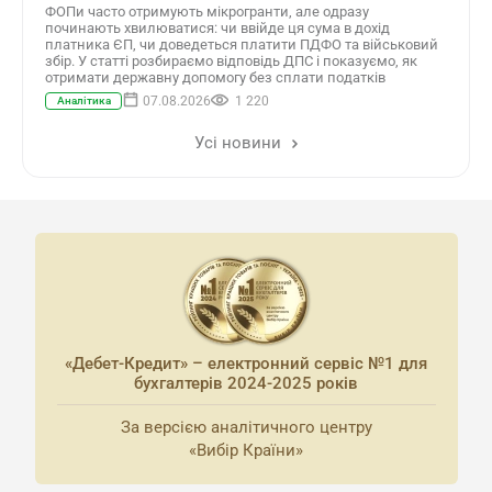
ФОПи часто отримують мікрогранти, але одразу
починають хвилюватися: чи ввійде ця сума в дохід
платника ЄП, чи доведеться платити ПДФО та військовий
збір. У статті розбираємо відповідь ДПС і показуємо, як
отримати державну допомогу без сплати податків
07.08.2026
1 220
Аналітика
Усі новини
«Дебет-Кредит» – електронний сервіс №1 для
бухгалтерів 2024-2025 років
За версією аналітичного центру
«Вибір Країни»