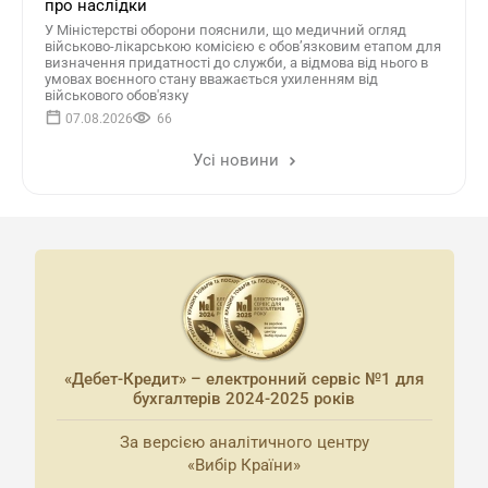
про наслідки
У Міністерстві оборони пояснили, що медичний огляд
військово-лікарською комісією є обов’язковим етапом для
визначення придатності до служби, а відмова від нього в
умовах воєнного стану вважається ухиленням від
військового обов'язку
07.08.2026
66
Усі новини
«Дебет-Кредит» – електронний сервіс №1 для
бухгалтерів 2024-2025 років
За версією аналітичного центру
«Вибір Країни»