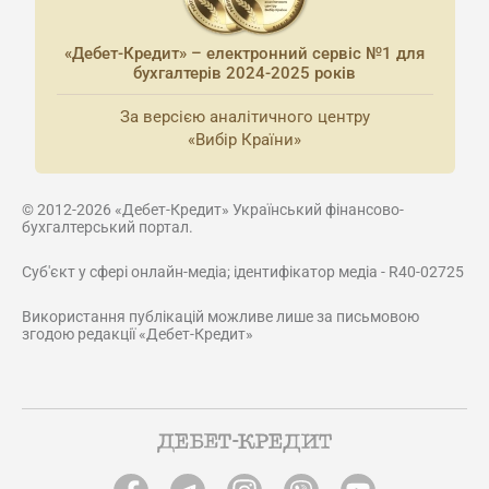
«Дебет-Кредит» – електронний сервіс №1 для
бухгалтерів 2024-2025 років
За версією аналітичного центру
«Вибір Країни»
© 2012-2026 «Дебет-Кредит» Український фінансово-
бухгалтерський портал.
Суб'єкт у сфері онлайн-медіа; ідентифікатор медіа - R40-02725
Використання публікацій можливе лише за письмовою
згодою редакції «Дебет-Кредит»