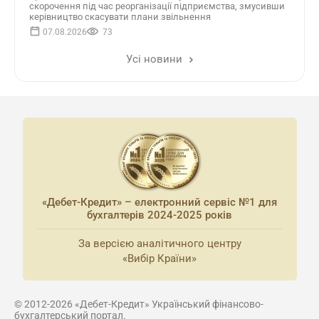
скорочення під час реорганізації підприємства, змусивши
керівництво скасувати плани звільнення
07.08.2026
73
Усі новини
«Дебет-Кредит» – електронний сервіс №1 для
бухгалтерів 2024-2025 років
За версією аналітичного центру
«Вибір Країни»
© 2012-2026 «Дебет-Кредит» Український фінансово-
бухгалтерський портал.