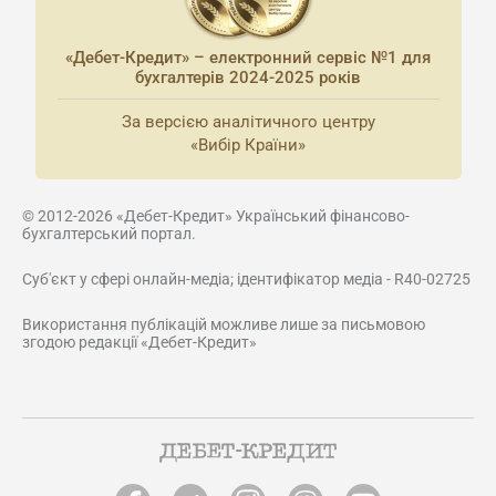
«Дебет-Кредит» – електронний сервіс №1 для
бухгалтерів 2024-2025 років
За версією аналітичного центру
«Вибір Країни»
© 2012-2026 «Дебет-Кредит» Український фінансово-
бухгалтерський портал.
Суб'єкт у сфері онлайн-медіа; ідентифікатор медіа - R40-02725
Використання публікацій можливе лише за письмовою
згодою редакції «Дебет-Кредит»