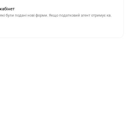
кабінет
 які були подані нові форми. Якщо податковий агент отримує кв.