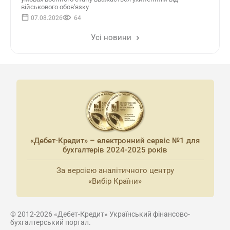
військового обов'язку
07.08.2026
64
Усі новини
«Дебет-Кредит» – електронний сервіс №1 для
бухгалтерів 2024-2025 років
За версією аналітичного центру
«Вибір Країни»
© 2012-2026 «Дебет-Кредит» Український фінансово-
бухгалтерський портал.