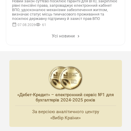
Новий закон суттєво посилює гарантії для ВПО, закріплює
рівні пенсійні права, запроваджує електронний кабінет
ВПО, удосконалює механізми забезпечення житлом,
визначає статус місць тимчасового проживання та
посилює державну підтримку й захист прав ВПО
07.08.2026
61
Усі новини
«Дебет-Кредит» – електронний сервіс №1 для
бухгалтерів 2024-2025 років
За версією аналітичного центру
«Вибір Країни»